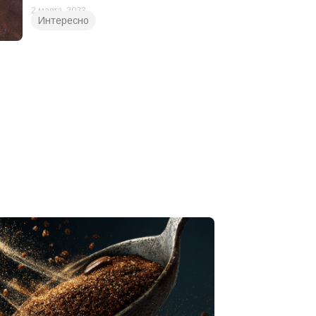
2 марта, 2023
Интересно