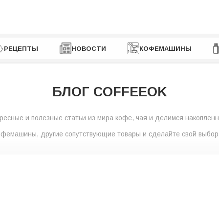
РЕЦЕПТЫ
НОВОСТИ
КОФЕМАШИНЫ
БЛОГ COFFEEOK
ресные и полезные статьи из мира кофе, чая и делимся накоплен
кофемашины, другие сопутствующие товары и сделайте свой выбор