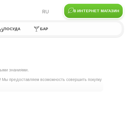
RU
В ИНТЕРНЕТ МАГАЗИН
ПОСУДА
БАР
ными знаниями.
! Мы предоставляем возможность совершить покупку