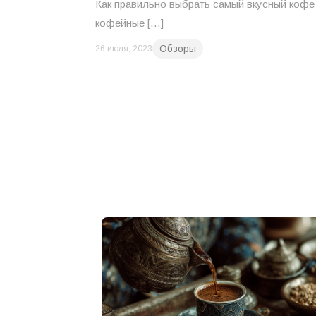
Как правильно выбрать самый вкусный кофе 
кофейные […]
Обзоры
26 июля, 2023