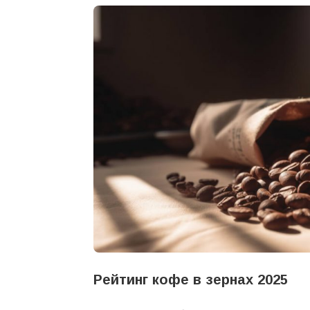
Рейтинг кофе в зернах 2025