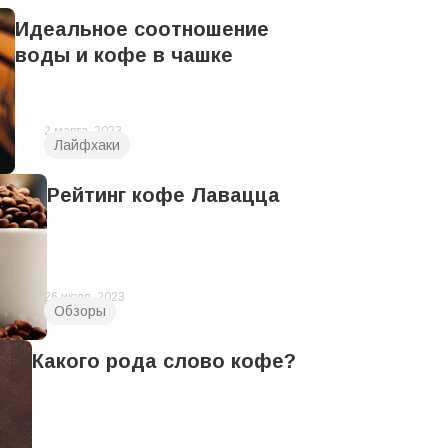
Идеальное соотношение
воды и кофе в чашке
2 марта, 2023
Лайфхаки
Рейтинг кофе Лавацца
26 июля, 2023
Обзоры
Какого рода слово кофе?