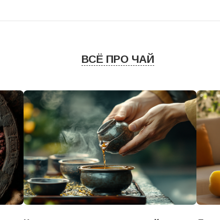
ВСЁ ПРО ЧАЙ