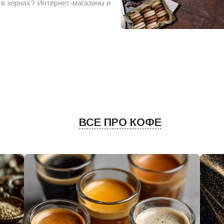
в зернах? Интернет-магазины и
ВСЕ ПРО КОФЕ