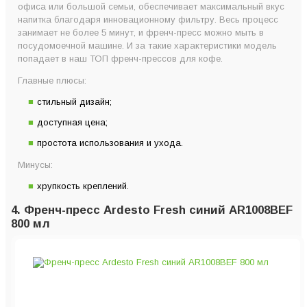
офиса или большой семьи, обеспечивает максимальный вкус
напитка благодаря инновационному фильтру. Весь процесс
занимает не более 5 минут, и френч-пресс можно мыть в
посудомоечной машине. И за такие характеристики модель
попадает в наш ТОП френч-прессов для кофе.
Главные плюсы:
стильный дизайн;
доступная цена;
простота использования и ухода.
Минусы:
хрупкость креплений.
4. Френч-пресс Ardesto Fresh синий AR1008BEF
800 мл