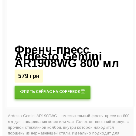
Френч-пресс
Ardesto Gemini
AR1908WG 800 мл
579 грн
КУПИТЬ СЕЙЧАС НА COFFEEOK
Ardesto Gemini AR1908WG – вместительный френч-пресс на 800
мл для заваривания кофе или чая. Сочетает внешний корпус с
прочной стеклянной колбой, внутри которой находится
поршень из нержавеющей стали. Идеально подходит для