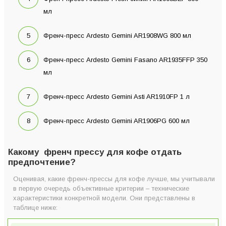
мл
Френч-пресс Ardesto Gemini AR1908WG 800 мл
Френч-пресс Ardesto Gemini Fasano AR1935FFP 350
мл
Френч-пресс Ardesto Gemini Asti AR1910FP 1 л
Френч-пресс Ardesto Gemini AR1906PG 600 мл
Какому френч прессу для кофе отдать
предпочтение?
Оценивая, какие френч-прессы для кофе лучше, мы учитывали
в первую очередь объективные критерии – технические
характеристики конкретной модели. Они представлены в
таблице ниже: