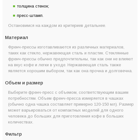
толщина стенок;
пресс-штамп.
Остановимся на каждом из критериев детальнее.
Материал
Френч-прессы изготавливаются из различных материалов,
таких как стекло, нержавеющая сталь и пластик. Стеклянные
френч-прессы обычно предпочтительны, так как они не влияют
на вкус кофе и легки в уходе. Нержавеющая сталь также
является хорошим выбором, так как она прочна и долговечна.
Объем и размер
Выберите френч-пресс с объемом, соответствующим вашим
потребностям. Объем френч-пресса измеряется в чашках
(обычно одна чашка составляет примерно 120-150 мл). Размер
может варьироваться от компактных моделей для одного
человека до больших для приготовления кофе в больших
количествах.
Фильтр