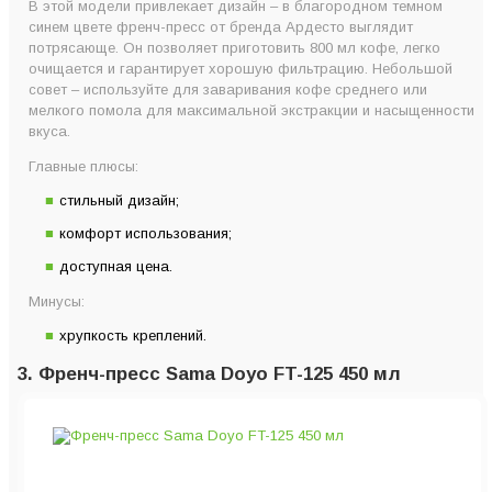
В этой модели привлекает дизайн – в благородном темном
синем цвете френч-пресс от бренда Ардесто выглядит
потрясающе. Он позволяет приготовить 800 мл кофе, легко
очищается и гарантирует хорошую фильтрацию. Небольшой
совет – используйте для заваривания кофе среднего или
мелкого помола для максимальной экстракции и насыщенности
вкуса.
Главные плюсы:
стильный дизайн;
комфорт использования;
доступная цена.
Минусы:
хрупкость креплений.
3. Френч-пресс Sama Doyo FT-125 450 мл