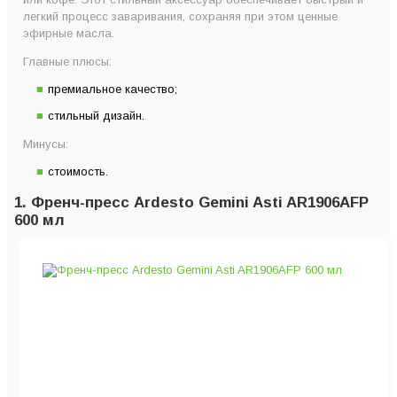
легкий процесс заваривания, сохраняя при этом ценные
эфирные масла.
Главные плюсы:
премиальное качество;
стильный дизайн.
Минусы:
стоимость.
1. Френч-пресс Ardesto Gemini Asti AR1906AFP
600 мл