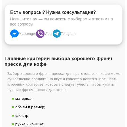
Есть вопросы? Нужна консультация?
Напишите нам — мы поможем с выбором и ответим на
все вопросы
Messenger
Viber
Telegram
Главные критерии выбора хорошего френч
пресса для кофе
Выбор хорошего френч-пресса для приготовления кофе может
существенно повлиять на вкус и качество напитка. Вот шесть
ключевых критериев, которые следует учесть, чтобы купить
лучшие френч-прессы для кофе:
материал;
объем и размер;
фильтр;
ручка и крышка;