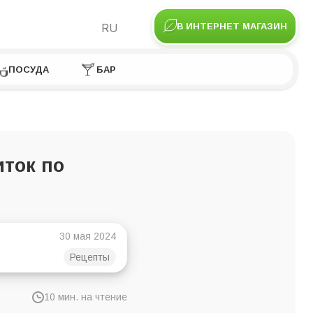
RU
В ИНТЕРНЕТ МАГАЗИН
ПОСУДА
БАР
иток по
30 мая 2024
Рецепты
10 мин. на чтение