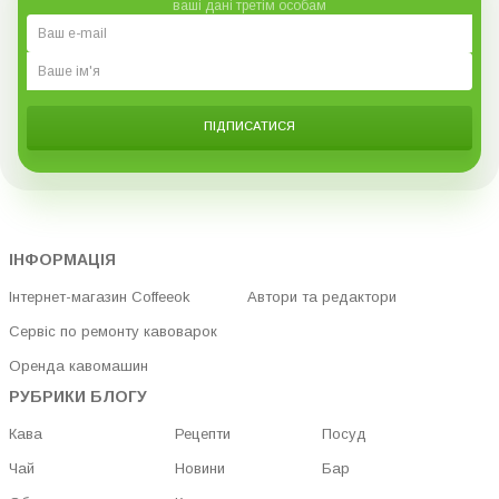
ваші дані третім особам
ПІДПИСАТИСЯ
ІНФОРМАЦІЯ
Інтернет-магазин Coffeeok
Автори та редактори
Сервіс по ремонту кавоварок
Оренда кавомашин
РУБРИКИ БЛОГУ
Кава
Рецепти
Посуд
Чай
Новини
Бар