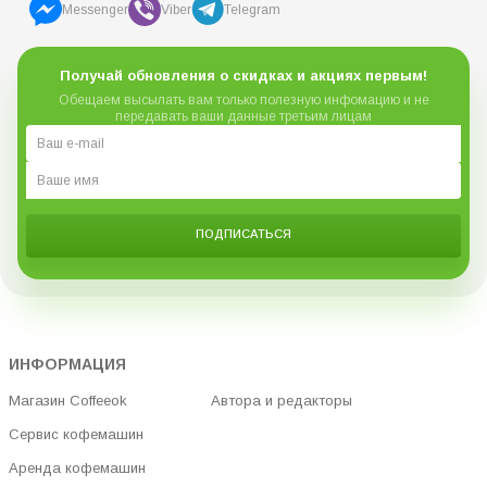
Messenger
Viber
Telegram
Получай обновления о скидках и акциях первым!
Обещаем высылать вам только полезную инфомацию и не
передавать ваши данные третьим лицам
ПОДПИСАТЬСЯ
ИНФОРМАЦИЯ
Магазин Coffeeok
Автора и редакторы
Сервис кофемашин
Аренда кофемашин