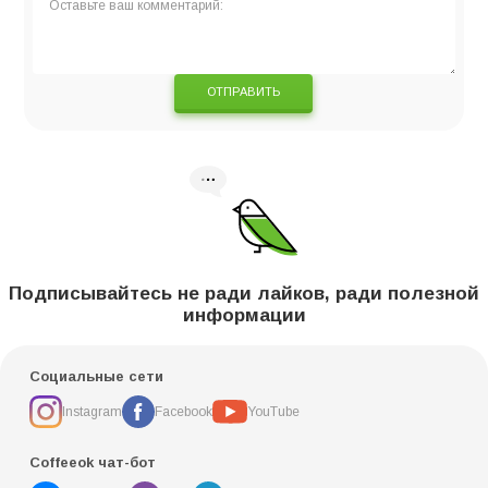
ОТПРАВИТЬ
Подписывайтесь не ради лайков, ради полезной
информации
Социальные сети
Instagram
Facebook
YouTube
Coffeeok чат-бот