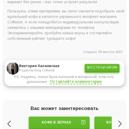
вариант без риска – вас точно устроит результат.
Пользуясь этими критериями, вы легко сможете подобрать свой
идеальный кофе в каталоге украинского интернет-магазина
Coffeeok. А если понадобится индивидуальная консультация,
свяжитесь с нашими менеджерами по телефону.
Экспериментируйте, пробуйте новые вкусы и составляйте
собственный рейтинг турецкого кофе!
Создано: 09 августа 2023
Виктория Халаевская
ВСЕ СТАТЬИ АВТОРА
Редактор Blog Coffeeok
P.S. Надеюсь, статья была полезной и интересной, если есть
Оставляйте комментарии
дополнения -
Вас может заинтересовать
КОФЕ В ЗЕРНАХ
КОФЕ МОЛ