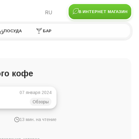
RU
В ИНТЕРНЕТ МАГАЗИН
ПОСУДА
БАР
ого кофе
07 января 2024
Обзоры
13 мин. на чтение