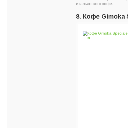
итальянского кофе.
8. Кофе Gimoka S