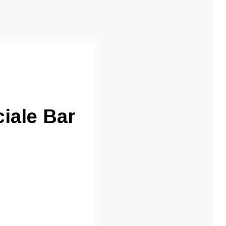
iale Bar