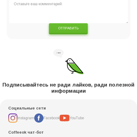
ОТПРАВИТЬ
Подписывайтесь не ради лайков, ради полезной
информации
Социальные сети
Instagram
Facebook
YouTube
Coffeeok чат-бот