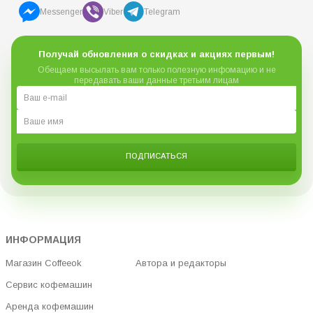
Messenger
Viber
Telegram
Получай обновления о скидках и акциях первым!
Обещаем высылать вам только полезную инфомацию и не
передавать ваши данные третьим лицам
ПОДПИСАТЬСЯ
ИНФОРМАЦИЯ
Магазин Coffeeok
Автора и редакторы
Сервис кофемашин
Аренда кофемашин