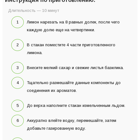
Длительность — 10 минут
Лимон нарезать на 8 равных долек, после чего
каждую долю еще на четвертинки.
В стакан поместите 4 части приготовленного
лимона.
Внесите мелкий сахар и свежие листья базилика.
Тщательно размешайте данные компоненты до
соединения их ароматов.
До верха наполните стакан измельченным льдом.
Аккуратно влейте водку, перемешайте, затем
добавьте газированную воду.