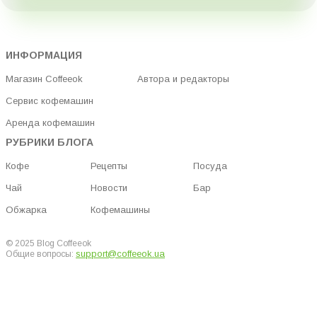
ИНФОРМАЦИЯ
Магазин Coffeeok
Автора и редакторы
Сервис кофемашин
Аренда кофемашин
РУБРИКИ БЛОГА
Кофе
Рецепты
Посуда
Чай
Новости
Бар
Обжарка
Кофемашины
© 2025 Blog Coffeeok
support@coffeeok.ua
Общие вопросы: