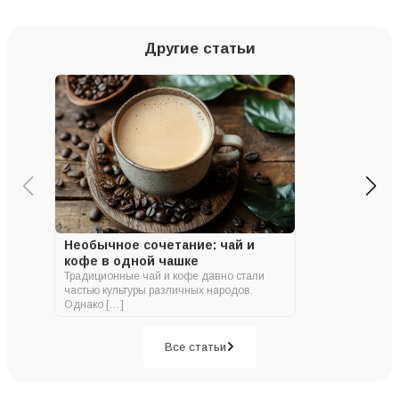
Другие статьи
Необычное сочетание: чай и
кофе в одной чашке
Традиционные чай и кофе давно стали
частью культуры различных народов.
Однако […]
Все статьи