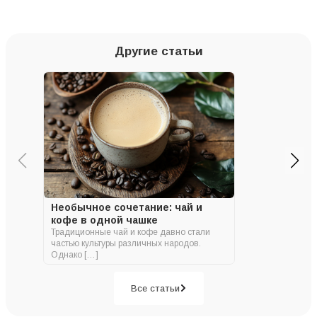
Другие статьи
Необычное сочетание: чай и
кофе в одной чашке
Традиционные чай и кофе давно стали
частью культуры различных народов.
Однако […]
Все статьи