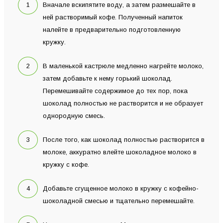
Вначале вскипятите воду, а затем размешайте в
ней растворимый кофе. Полученный напиток
налейте в предварительно подготовленную
кружку.
В маленькой кастрюле медленно нагрейте молоко,
затем добавьте к нему горький шоколад.
Перемешивайте содержимое до тех пор, пока
шоколад полностью не растворится и не образует
однородную смесь.
После того, как шоколад полностью растворится в
молоке, аккуратно влейте шоколадное молоко в
кружку с кофе.
Добавьте сгущенное молоко в кружку с кофейно-
шоколадной смесью и тщательно перемешайте.