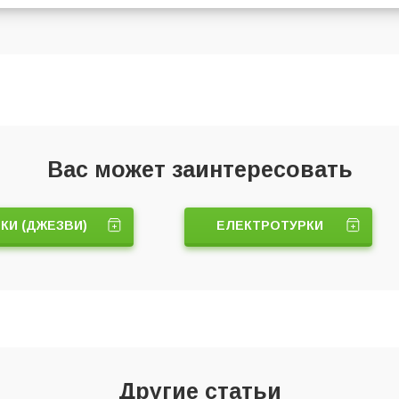
Вас может заинтересовать
КИ (ДЖЕЗВИ)
ЕЛЕКТРОТУРКИ
Другие статьи