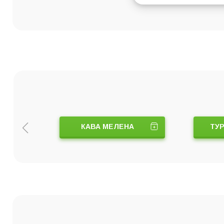
КАВА МЕЛЕНА
ТУР