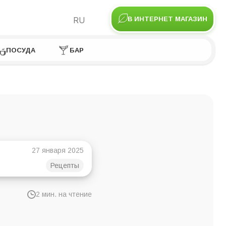
RU
В ИНТЕРНЕТ МАГАЗИН
ПОСУДА
БАР
27 января 2025
Рецепты
2 мин. на чтение