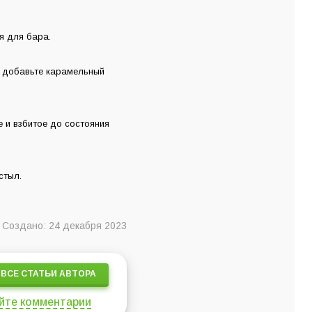
я для бара.
м добавьте карамельный
 и взбитое до состояния
стыл.
Создано: 24 декабря 2023
ВСЕ СТАТЬИ АВТОРА
йте комментарии