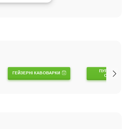
ПУРОВЕРИ Т
ГЕЙЗЕРНІ КАВОВАРКИ
СЕРВЕРИ