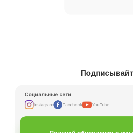
Подписывайте
Социальные сети
Instagram
Facebook
YouTube