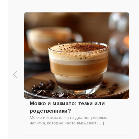
Мокко и макиато: тезки или
родственники?
Мокко и макиато – это два популярных
напитка, которые часто вызывают […]