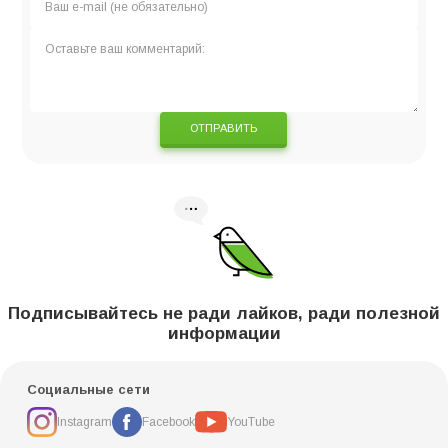
ОТПРАВИТЬ
Подписывайтесь не ради лайков, ради полезной
информации
Социальные сети
Instagram
Facebook
YouTube