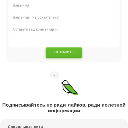
ОТПРАВИТЬ
Подписывайтесь не ради лайков, ради полезной
информации
Социальные сети