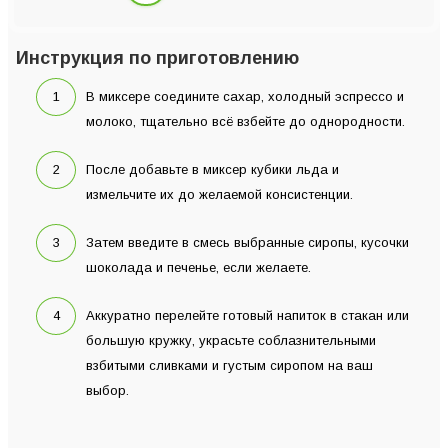
Инструкция по приготовлению
В миксере соедините сахар, холодный эспрессо и
молоко, тщательно всё взбейте до однородности.
После добавьте в миксер кубики льда и
измельчите их до желаемой консистенции.
Затем введите в смесь выбранные сиропы, кусочки
шоколада и печенье, если желаете.
Аккуратно перелейте готовый напиток в стакан или
большую кружку, украсьте соблазнительными
взбитыми сливками и густым сиропом на ваш
выбор.