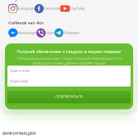
Instagram
Facebook
YouTube
Coffeeok чат-бот
Messenger
Viber
Telegram
Получай обновления о скидках и акциях первым!
Обещаем высылать вам только полезную инфомацию и не
передавать ваши данные третьим лицам
ПОДПИСАТЬСЯ
ИНФОРМАЦИЯ