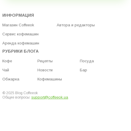
ИНФОРМАЦИЯ
Магазин Coffeeok
Автора и редакторы
Сервис кофемашин
Аренда кофемашин
РУБРИКИ БЛОГА
Кофе
Рецепты
Посуда
Чай
Новости
Бар
Обжарка
Кофемашины
© 2025 Blog Coffeeok
support@coffeeok.ua
Общие вопросы: