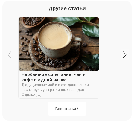
Другие статьи
Необычное сочетание: чай и
кофе в одной чашке
Традиционные чай и кофе давно стали
частью культуры различных народов.
Однако […]
Все статьи