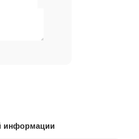
ой информации