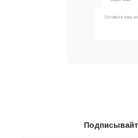
Подписывайте