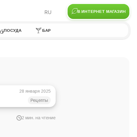
RU
В ИНТЕРНЕТ МАГАЗИН
ПОСУДА
БАР
28 января 2025
Рецепты
2 мин. на чтение