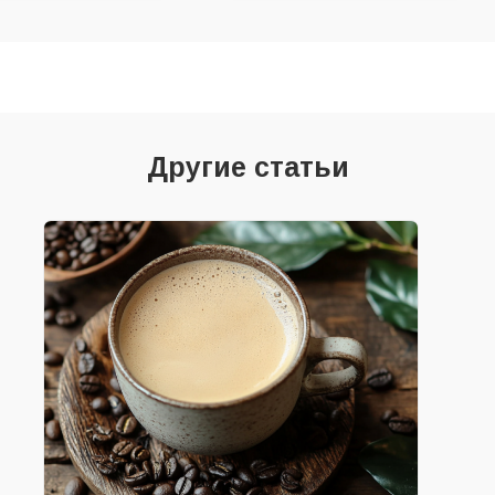
Другие статьи