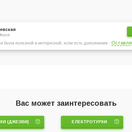
евская
ffeeok
Оставля
ья была полезной и интересной, если есть дополнения -
Вас может заинтересовать
КИ (ДЖЕЗВИ)
ЕЛЕКТРОТУРКИ