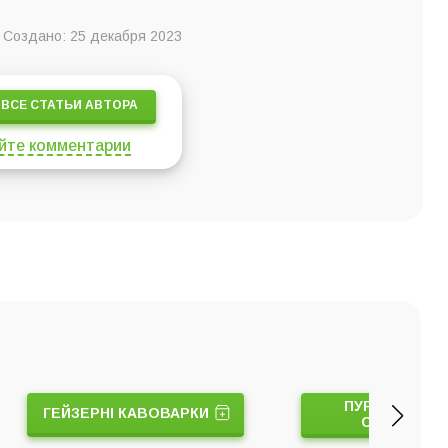
Создано: 25 декабря 2023
ВСЕ СТАТЬИ АВТОРА
йте комментарии
ПУРОВЕРИ Т
ГЕЙЗЕРНІ КАВОВАРКИ
СЕРВЕРИ