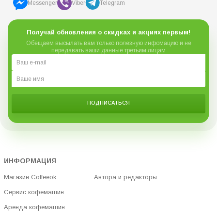
Messenger
Viber
Telegram
Получай обновления о скидках и акциях первым!
Обещаем высылать вам только полезную инфомацию и не
передавать ваши данные третьим лицам
ПОДПИСАТЬСЯ
ИНФОРМАЦИЯ
Магазин Coffeeok
Автора и редакторы
Сервис кофемашин
Аренда кофемашин