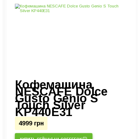
Кофемашина
NESCAFE Dolce
Gusto Genio S
Touch Silver
KP440E31
4999 грн