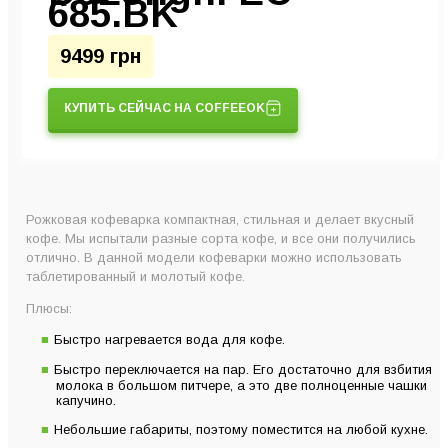
685.BK
9499 грн
КУПИТЬ СЕЙЧАС НА COFFEEOK
Рожковая кофеварка компактная, стильная и делает вкусный
кофе. Мы испытали разные сорта кофе, и все они получились
отлично. В данной модели кофеварки можно использовать
таблетированный и молотый кофе.
Плюсы:
Быстро нагревается вода для кофе.
Быстро переключается на пар. Его достаточно для взбития
молока в большом питчере, а это две полноценные чашки
капучино.
Небольшие габариты, поэтому поместится на любой кухне.