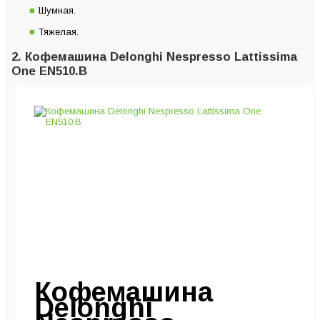
Шумная.
Тяжелая.
2. Кофемашина Delonghi Nespresso Lattissima
One EN510.B
Кофемашина
Delonghi