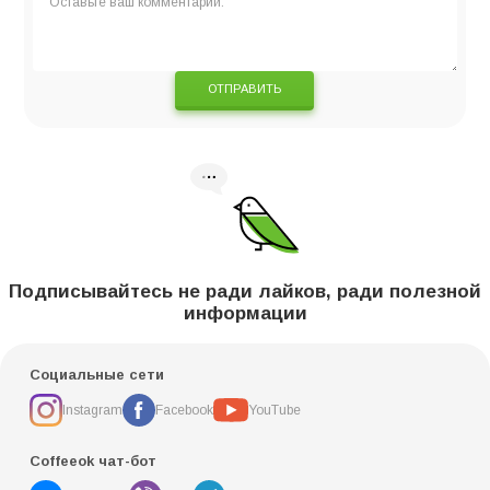
ОТПРАВИТЬ
Подписывайтесь не ради лайков, ради полезной
информации
Социальные сети
Instagram
Facebook
YouTube
Coffeeok чат-бот