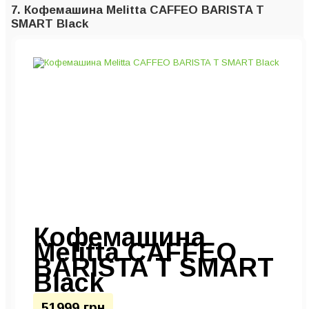
7. Кофемашина Melitta CAFFEO BARISTA T
SMART Black
Кофемашина
Melitta CAFFEO
BARISTA T SMART
Black
51999 грн