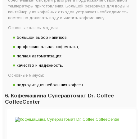
обеспечивает быстрый разогрев и поддержание стабильной
температуры приготовления. Большой резервуар для воды и
контейнер для кофейных отходов устраняют необходимость
постоянно доливать воду и чистить кофемашину.
Основные плюсы модели:
большой выбор напитков;
профессиональная кофемолка;
полная автоматизация;
качество и надежность.
Основные минусы:
подходит для небольших кофеен.
6. Кофемашина Суперавтомат Dr. Coffee
CoffeeCenter