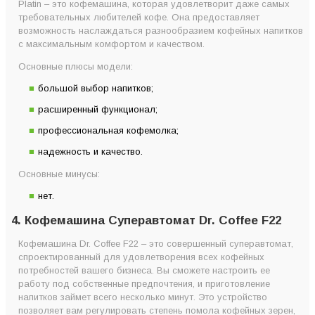
Platin – это кофемашина, которая удовлетворит даже самых
требовательных любителей кофе. Она предоставляет
возможность наслаждаться разнообразием кофейных напитков
с максимальным комфортом и качеством.
Основные плюсы модели:
большой выбор напитков;
расширенный функционал;
профессиональная кофемолка;
надежность и качество.
Основные минусы:
нет.
4. Кофемашина Суперавтомат Dr. Coffee F22
Кофемашина Dr. Coffee F22 – это совершенный суперавтомат,
спроектированный для удовлетворения всех кофейных
потребностей вашего бизнеса. Вы сможете настроить ее
работу под собственные предпочтения, и приготовление
напитков займет всего несколько минут. Это устройство
позволяет вам регулировать степень помола кофейных зерен,