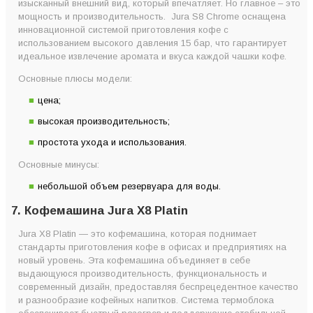
изысканный внешний вид, который впечатляет. Но главное – это
мощность и производительность. Jura S8 Chrome оснащена
инновационной системой приготовления кофе с
использованием высокого давления 15 бар, что гарантирует
идеальное извлечение аромата и вкуса каждой чашки кофе.
Основные плюсы модели:
цена;
высокая производительность;
простота ухода и использования.
Основные минусы:
небольшой объем резервуара для воды.
7. Кофемашина Jura X8 Platin
Jura X8 Platin — это кофемашина, которая поднимает
стандарты приготовления кофе в офисах и предприятиях на
новый уровень. Эта кофемашина объединяет в себе
выдающуюся производительность, функциональность и
современный дизайн, предоставляя беспрецедентное качество
и разнообразие кофейных напитков. Система термоблока