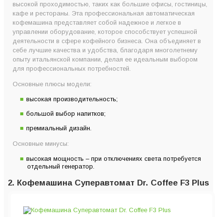
высокой проходимостью, таких как большие офисы, гостиницы,
кафе и рестораны. Эта профессиональная автоматическая
кофемашина представляет собой надежное и легкое в
управлении оборудование, которое способствует успешной
деятельности в сфере кофейного бизнеса. Она объединяет в
себе лучшие качества и удобства, благодаря многолетнему
опыту итальянской компании, делая ее идеальным выбором
для профессиональных потребностей.
Основные плюсы модели:
высокая производительность;
большой выбор напитков;
премиальный дизайн.
Основные минусы:
высокая мощность – при отключениях света потребуется
отдельный генератор.
2. Кофемашина Суперавтомат Dr. Coffee F3 Plus