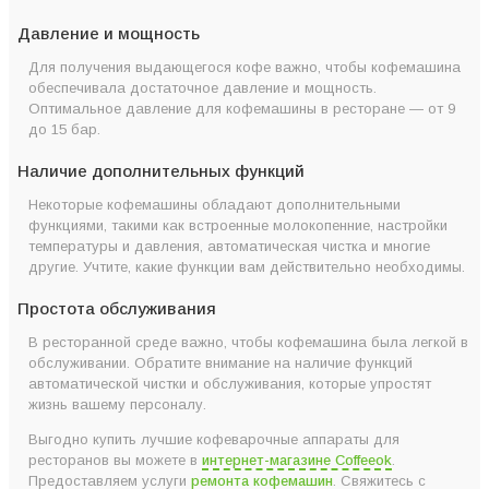
Давление и мощность
Для получения выдающегося кофе важно, чтобы кофемашина
обеспечивала достаточное давление и мощность.
Оптимальное давление для кофемашины в ресторане — от 9
до 15 бар.
Наличие дополнительных функций
Некоторые кофемашины обладают дополнительными
функциями, такими как встроенные молокопенние, настройки
температуры и давления, автоматическая чистка и многие
другие. Учтите, какие функции вам действительно необходимы.
Простота обслуживания
В ресторанной среде важно, чтобы кофемашина была легкой в
обслуживании. Обратите внимание на наличие функций
автоматической чистки и обслуживания, которые упростят
жизнь вашему персоналу.
Выгодно купить лучшие кофеварочные аппараты для
ресторанов вы можете в
интернет-магазине Coffeeok
.
Предоставляем услуги
ремонта кофемашин
. Свяжитесь с