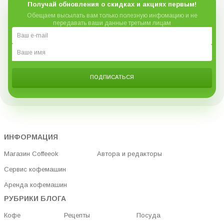
Получай обновления о скидках и акциях первым!
Обещаем высылать вам только полезную инфомацию и не
передавать ваши данные третьим лицам
ПОДПИСАТЬСЯ
ИНФОРМАЦИЯ
Магазин Coffeeok
Автора и редакторы
Сервис кофемашин
Аренда кофемашин
РУБРИКИ БЛОГА
Кофе
Рецепты
Посуда