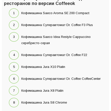
ресторанов по версии Coffeeok
Кофемашина Saeco Aroma SE 200 Compact
Кофемашина Суперавтомат Dr. Coffee F3 Plus
Кофемашина Saeco Idea Restyle Cappuccino
серебристо-серая
Кофемашина Суперавтомат Dr. Coffee F22
Кофемашина Jura X10 Platin
Кофемашина Суперавтомат Dr. Coffee CoffeeCenter
Кофемашина Jura X8 Platin
Кофемашина Jura S8 Chrome