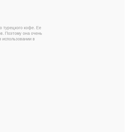
 турецкого кофе. Ее
в. Поэтому она очень
в использовании в