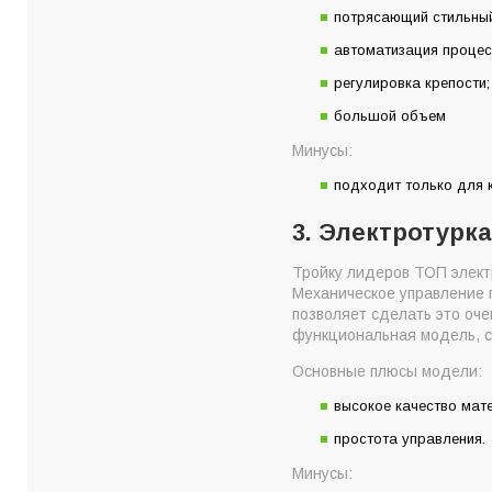
потрясающий стильный
автоматизация процес
регулировка крепости;
большой объем
Минусы:
подходит только для 
3. Электротурка
Тройку лидеров ТОП элект
Механическое управление 
позволяет сделать это оч
функциональная модель, с
Основные плюсы модели:
высокое качество мат
простота управления.
Минусы: