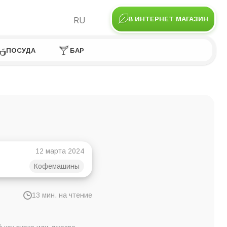
RU
В ИНТЕРНЕТ МАГАЗИН
ПОСУДА
БАР
12 марта 2024
Кофемашины
13 мин. на чтение