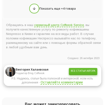
Показать еще +4 товара
Обращаясь в наш
сервисный центр Coffeeok Service
, вы
получите качественную услугу по ремонту кофемашины
Nespresso в Киеве и гарантию на все виды работ. В случае
поломки кофемашин Неспрессо вызывайте нас по телефону,
размещенному на сайте или с помощью формы обратной связи
в любой удобным вам день.
Создано: 26 октября 2023
Виктория Халаевская
ВСЕ СТАТЬИ АВТОРА
Редактор Blog Coffeeok
P.S. Надеюсь, статья была полезной и интересной, если есть
Оставляйте комментарии
дополнения -
Вас может заинтересовать