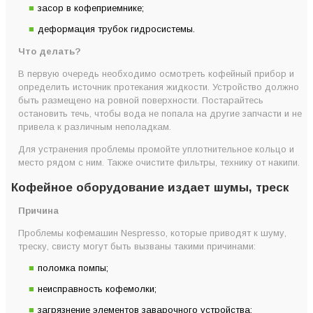
засор в кофеприемнике;
деформация трубок гидросистемы.
Что делать?
В первую очередь необходимо осмотреть кофейный прибор и
определить источник протекания жидкости. Устройство должно
быть размещено на ровной поверхности. Постарайтесь
остановить течь, чтобы вода не попала на другие запчасти и не
привела к различным неполадкам.
Для устранения проблемы промойте уплотнительное кольцо и
место рядом с ним. Также очистите фильтры, технику от накипи.
Кофейное оборудование издает шумы, треск
Причина
Проблемы кофемашин Nespresso, которые приводят к шуму,
треску, свисту могут быть вызваны такими причинами:
поломка помпы;
неисправность кофемолки;
загрязнение элементов заварочного устройства;