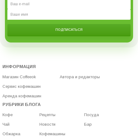
ПОДПИСАТЬСЯ
ИНФОРМАЦИЯ
Магазин Coffeeok
Автора и редакторы
Сервис кофемашин
Аренда кофемашин
РУБРИКИ БЛОГА
Кофе
Рецепты
Посуда
Чай
Новости
Бар
Обжарка
Кофемашины