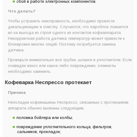
сбой в работе электронных компонентов.
Что делать?
Чтобы устранить неисправность, необходимо провести
декальцинацию и очистку. Случается, что пароблок ломается
из-за выхода из строя одного из контактов кофеаппарата.
Некорректная работа датчика температур может привести к
блокировке многих опций. Поэтому потребуется замена
датчика.
Проверьте внимательно все трубки, шланги и уплотнители. Если
очевиден износ или какое-либо повреждение, элементы
необходимо заменить.
Кофеварка Неспрессо протекает
Причина
Неполадки кофемашины Неспрессо, связанные с протеканием
аппарата обычно вызваны следующим:
поломка бойлера или колбы;
повреждение уплотнительного кольца, фильтров,
сальников, прокладок;