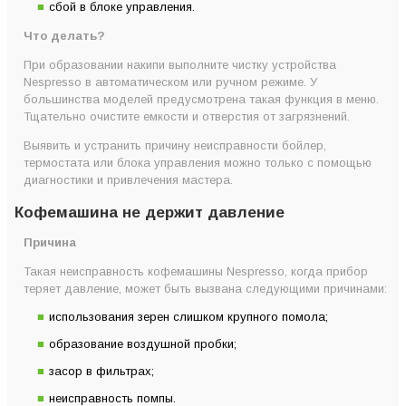
сбой в блоке управления.
Что делать?
При образовании накипи выполните чистку устройства
Nespresso в автоматическом или ручном режиме. У
большинства моделей предусмотрена такая функция в меню.
Тщательно очистите емкости и отверстия от загрязнений.
Выявить и устранить причину неисправности бойлер,
термостата или блока управления можно только с помощью
диагностики и привлечения мастера.
Кофемашина не держит давление
Причина
Такая неисправность кофемашины Nespresso, когда прибор
теряет давление, может быть вызвана следующими причинами:
использования зерен слишком крупного помола;
образование воздушной пробки;
засор в фильтрах;
неисправность помпы.