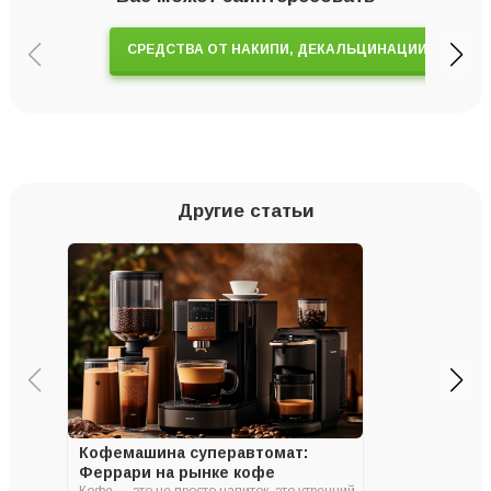
СРЕДСТВА ОТ НАКИПИ, ДЕКАЛЬЦИНАЦИИ
Другие статьи
Кофемашина суперавтомат:
Феррари на рынке кофе
Кофе — это не просто напиток, это утренний