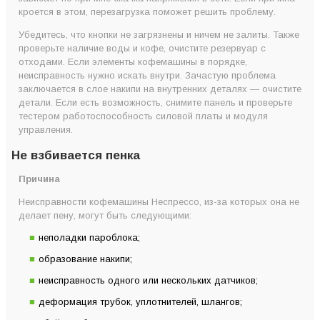
кроется в этом, перезагрузка поможет решить проблему.
Убедитесь, что кнопки не загрязнены и ничем не залиты. Также
проверьте наличие воды и кофе, очистите резервуар с
отходами. Если элементы кофемашины в порядке,
неисправность нужно искать внутри. Зачастую проблема
заключается в слое накипи на внутренних деталях — очистите
детали. Если есть возможность, снимите панель и проверьте
тестером работоспособность силовой платы и модуля
управления.
Не взбивается пенка
Причина
Неисправности кофемашины Неспрессо, из-за которых она не
делает пену, могут быть следующими:
неполадки пароблока;
образование накипи;
неисправность одного или нескольких датчиков;
деформация трубок, уплотнителей, шлангов;