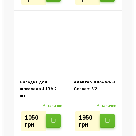
Насадка для
Адаптер JURA Wi-Fi
шоколада JURA 2
Connect V2
шт
В наличии
В наличии
1050
1950
грн
грн