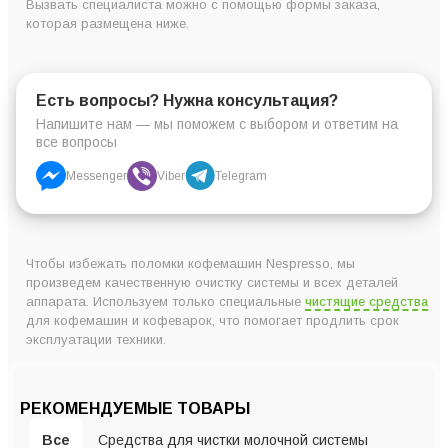
Вызвать специалиста можно с помощью формы заказа,
которая размещена ниже.
Есть вопросы? Нужна консультация?
Напишите нам — мы поможем с выбором и ответим на
все вопросы
Messenger
Viber
Telegram
Чтобы избежать поломки кофемашин Nespresso, мы
произведем качественную очистку системы и всех деталей
аппарата. Используем только специальные
чистящие средства
для кофемашин и кофеварок, что помогает продлить срок
эксплуатации техники.
РЕКОМЕНДУЕМЫЕ ТОВАРЫ
Все
Средства для чистки молочной системы