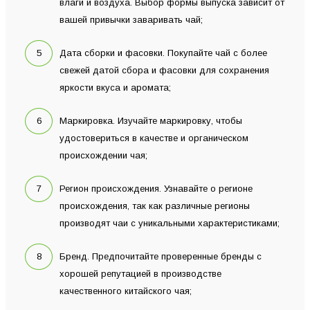
влаги и воздуха. Выбор формы выпуска зависит от
вашей привычки заваривать чай;
Дата сборки и фасовки. Покупайте чай с более
свежей датой сбора и фасовки для сохранения
яркости вкуса и аромата;
Маркировка. Изучайте маркировку, чтобы
удостовериться в качестве и органическом
происхождении чая;
Регион происхождения. Узнавайте о регионе
происхождения, так как различные регионы
производят чаи с уникальными характеристиками;
Бренд. Предпочитайте проверенные бренды с
хорошей репутацией в производстве
качественного китайского чая;