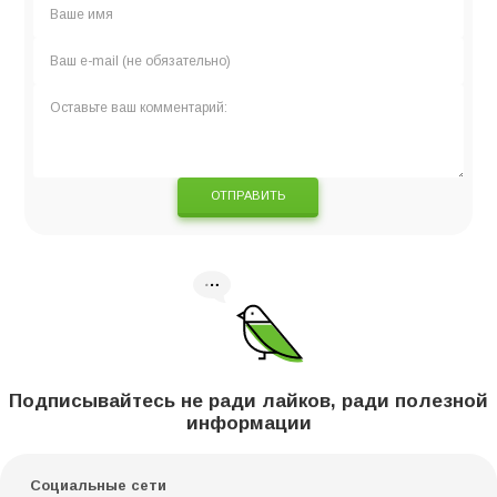
ОТПРАВИТЬ
Подписывайтесь не ради лайков, ради полезной
информации
Социальные сети