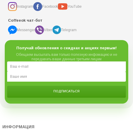
Instagram
Facebook
YouTube
Coffeeok чат-бот
Messenger
Viber
Telegram
Получай обновления о скидках и акциях первым!
Обещаем высылать вам только полезную инфомацию и не
передавать ваши данные третьим лицам
ПОДПИСАТЬСЯ
ИНФОРМАЦИЯ