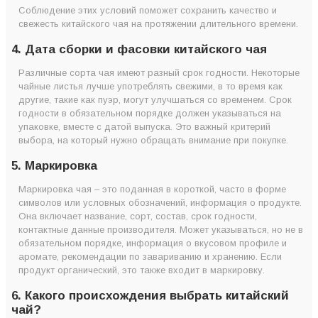
Соблюдение этих условий поможет сохранить качество и
свежесть китайского чая на протяжении длительного времени.
4. Дата сборки и фасовки китайского чая
Различные сорта чая имеют разный срок годности. Некоторые
чайные листья лучше употреблять свежими, в то время как
другие, такие как пуэр, могут улучшаться со временем. Срок
годности в обязательном порядке должен указываться на
упаковке, вместе с датой выпуска. Это важный критерий
выбора, на который нужно обращать внимание при покупке.
5. Маркировка
Маркировка чая – это поданная в короткой, часто в форме
символов или условных обозначений, информация о продукте.
Она включает название, сорт, состав, срок годности,
контактные данные производителя. Может указываться, но не в
обязательном порядке, информация о вкусовом профиле и
аромате, рекомендации по завариванию и хранению. Если
продукт органический, это также входит в маркировку.
6. Какого происхождения выбрать китайский
чай?