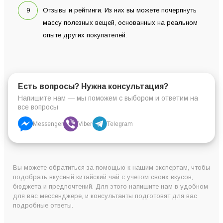
Отзывы и рейтинги. Из них вы можете почерпнуть
массу полезных вещей, основанных на реальном
опыте других покупателей.
Есть вопросы? Нужна консультация?
Напишите нам — мы поможем с выбором и ответим на
все вопросы
Messenger
Viber
Telegram
Вы можете обратиться за помощью к нашим экспертам, чтобы
подобрать вкусный китайский чай с учетом своих вкусов,
бюджета и предпочтений. Для этого напишите нам в удобном
для вас мессенджере, и консультанты подготовят для вас
подробные ответы.