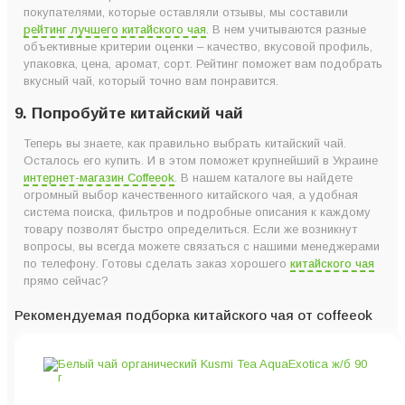
покупателями, которые оставляли отзывы, мы составили
рейтинг лучшего китайского чая
. В нем учитываются разные
объективные критерии оценки – качество, вкусовой профиль,
упаковка, цена, аромат, сорт. Рейтинг поможет вам подобрать
вкусный чай, который точно вам понравится.
9. Попробуйте китайский чай
Теперь вы знаете, как правильно выбрать китайский чай.
Осталось его купить. И в этом поможет крупнейший в Украине
интернет-магазин Coffeeok
. В нашем каталоге вы найдете
огромный выбор качественного китайского чая, а удобная
система поиска, фильтров и подробные описания к каждому
товару позволят быстро определиться. Если же возникнут
вопросы, вы всегда можете связаться с нашими менеджерами
по телефону. Готовы сделать заказ хорошего
китайского чая
прямо сейчас?
Рекомендуемая подборка китайского чая от coffeeok