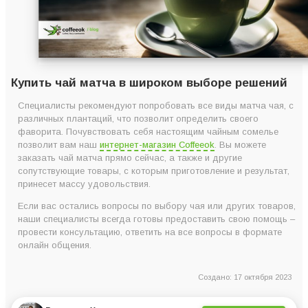
Купить чай матча в широком выборе решений
Специалисты рекомендуют попробовать все виды матча чая, с
различных плантаций, что позволит определить своего
фаворита. Почувствовать себя настоящим чайным сомелье
позволит вам наш
интернет-магазин Coffeeok
. Вы можете
заказать чай матча прямо сейчас, а также и другие
сопутствующие товары, с которым приготовление и результат,
принесет массу удовольствия.
Если вас остались вопросы по выбору чая или других товаров,
наши специалисты всегда готовы предоставить свою помощь –
провести консультацию, ответить на все вопросы в формате
онлайн общения.
Создано: 17 октября 2023