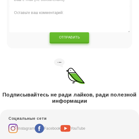
ОТПРАВИТЬ
Подписывайтесь не ради лайков, ради полезной
информации
Социальные сети
Instagram
Facebook
YouTube