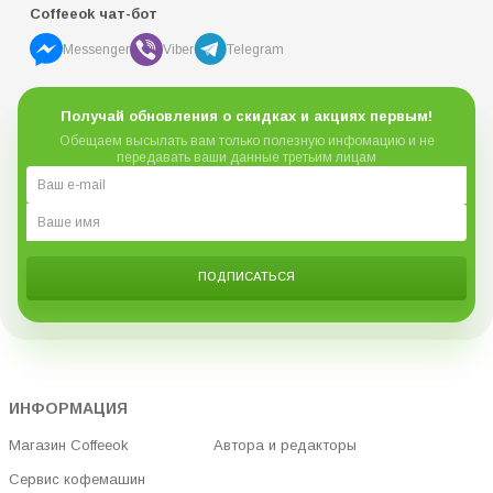
Coffeeok чат-бот
Messenger
Viber
Telegram
Получай обновления о скидках и акциях первым!
Обещаем высылать вам только полезную инфомацию и не
передавать ваши данные третьим лицам
ПОДПИСАТЬСЯ
ИНФОРМАЦИЯ
Магазин Coffeeok
Автора и редакторы
Сервис кофемашин