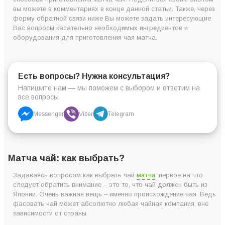
вы можете в комментариях в конце данной статьи. Также, через
форму обратной связи ниже Вы можете задать интересующие
Вас вопросы касательно необходимых ингредиентов и
оборудования для приготовления чая матча.
Есть вопросы? Нужна консультация?
Напишите нам — мы поможем с выбором и ответим на
все вопросы
Messenger
Viber
Telegram
Матча чай: как выбрать?
Задаваясь вопросом как выбрать чай
матча
, первое на что
следует обратить внимание – это то, что чай должен быть из
Японии. Очень важная вещь – именно происхождение чая. Ведь
фасовать чай может абсолютно любая чайная компания, вне
зависимости от страны.