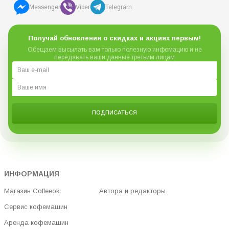
Messenger
Viber
Telegram
Получай обновления о скидках и акциях первым!
Обещаем высылать вам только полезную инфомацию и не
передавать ваши данные третьим лицам
ПОДПИСАТЬСЯ
ИНФОРМАЦИЯ
Магазин Coffeeok
Автора и редакторы
Сервис кофемашин
Аренда кофемашин