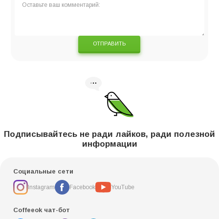
ОТПРАВИТЬ
Подписывайтесь не ради лайков, ради полезной
информации
Социальные сети
Instagram
Facebook
YouTube
Coffeeok чат-бот