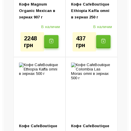
Кофе Magnum
Кофе CafeBoutique
Organic Mexican в
Ethiopia Kaffa omni
зернах 907 г
в зернах 250 г
В наличии
В наличии
2248
437
грн
грн
Кофе CafeBoutique
Кофе CafeBoutique