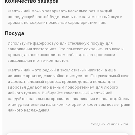
Количество заварок
Желтый чай можно заваривать несколько раз. Каждый
последующий настой будет иметь слегка измененный вкус и
аромат, но сохранит основные характеристики чая.
Посуда
Используйте фарфоровую или стеклянную посуду для
заваривания желтого чая. Это поможет сохранить его вкус и
аромат, а также позволит вам наблюдать за процессом
заваривания и оттенком настоя.
Желтый чай – это редкий и эксклюзивный напиток, а еще
истинное произведение чайного искусства. Его уникальный вкус
и аромат, сложный процесс производства и польза для
здоровья делают его ценным приобретением для любого
чайного гурмана. Выбирайте качественный желтый чай,
следуйте правильным правилам заваривания и наслаждайтесь
этим удивительным напитком, который откроет вам новые грани
чайного наслаждения.
Создано: 29 июля 2024