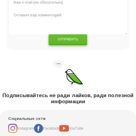
ОТПРАВИТЬ
Подписывайтесь не ради лайков, ради полезной
информации
Социальные сети
Instagram
Facebook
YouTube