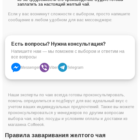
заплатить за настоящий желтый чай.
Если у вас возникнут сложности с выбором, просто напишите
сообщение в любом удобном для вас мессенджере:
Есть вопросы? Нужна консультация?
Напишите нам — мы поможем с выбором и ответим на
все вопросы
Messenger
Viber
Telegram
Наши эксперты по чаю всегда готовы проконсультировать,
помочь определиться и подберут для вас идеальный вкус с
учетом ваших индивидуальных предпочтений. Также вы можете
проконсультироваться у менеджеров по другим вопросам
выбора чая, кофе, посуды и условиям оплаты и доставки из
магазина Coffeeok.
Правила заваривания желтого чая