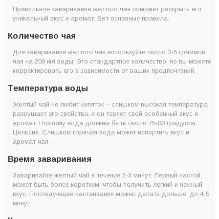
Правильное заваривание желтого чая поможет раскрыть его
уникальный вкус и аромат. Вот основные правила.
Количество чая
Для заваривания желтого чая используйте около 3-5 граммов
чая на 200 мл воды. Это стандартное количество, но вы можете
корректировать его в зависимости от ваших предпочтений.
Температура воды
Желтый чай не любит кипяток – слишком высокая температура
разрушает его свойства, и он теряет свой особенный вкус и
аромат. Поэтому вода должны быть около 75-80 градусов
Цельсия. Слишком горячая вода может испортить вкус и
аромат чая.
Время заваривания
Заваривайте желтый чай в течение 2-3 минут. Первый настой
может быть более коротким, чтобы получить легкий и нежный
вкус. Последующие настаивания можно делать дольше, до 4-5
минут.