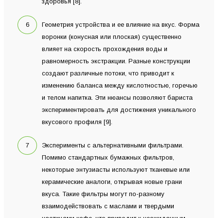
здоровья [8].
Геометрия устройства и ее влияние на вкус. Форма
воронки (конусная или плоская) существенно
влияет на скорость прохождения воды и
равномерность экстракции. Разные конструкции
создают различные потоки, что приводит к
изменению баланса между кислотностью, горечью
и телом напитка. Эти нюансы позволяют бариста
экспериментировать для достижения уникального
вкусового профиля [9].
Эксперименты с альтернативными фильтрами.
Помимо стандартных бумажных фильтров,
некоторые энтузиасты используют тканевые или
керамические аналоги, открывая новые грани
вкуса. Такие фильтры могут по-разному
взаимодействовать с маслами и твердыми