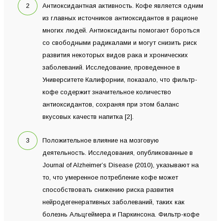
Антиоксидантная активность. Кофе является одним
из главных источников антиоксидантов в рационе
многих людей. Антиоксиданты помогают бороться
со свободными радикалами и могут снизить риск
развития некоторых видов рака и хронических
заболеваний. Исследование, проведенное в
Университете Калифорнии, показало, что фильтр-
кофе содержит значительное количество
антиоксидантов, сохраняя при этом баланс
вкусовых качеств напитка [2].
Положительное влияние на мозговую
деятельность. Исследования, опубликованные в
Journal of Alzheimer’s Disease (2010), указывают на
то, что умеренное потребление кофе может
способствовать снижению риска развития
нейродегенеративных заболеваний, таких как
болезнь Альцгеймера и Паркинсона. Фильтр-кофе