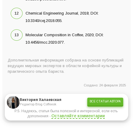
Chemical Engineering Journal, 2018; DOI:
10.3340/cej.2018.055.
Molecular Composition in Coffee, 2020; DOI:
10.4456/mcc.2020.077.
Дополнительная информация собрана на основе публикаций
ведущих мировых экспертов в области кофейной культуры и
практического опыта бариста.
Создано: 24 февраля 2025
Виктория Халаевская
ВСЕ СТАТЬИ АВТОРА
Редактор Blog Coffeeok
P.S. Надеюсь, статья была полезной и интересной, если есть
Оставляйте комментарии
дополнения -