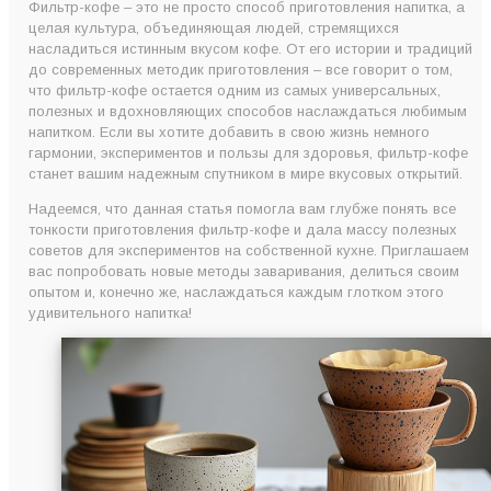
Фильтр-кофе – это не просто способ приготовления напитка, а
целая культура, объединяющая людей, стремящихся
насладиться истинным вкусом кофе. От его истории и традиций
до современных методик приготовления – все говорит о том,
что фильтр-кофе остается одним из самых универсальных,
полезных и вдохновляющих способов наслаждаться любимым
напитком. Если вы хотите добавить в свою жизнь немного
гармонии, экспериментов и пользы для здоровья, фильтр-кофе
станет вашим надежным спутником в мире вкусовых открытий.
Надеемся, что данная статья помогла вам глубже понять все
тонкости приготовления фильтр-кофе и дала массу полезных
советов для экспериментов на собственной кухне. Приглашаем
вас попробовать новые методы заваривания, делиться своим
опытом и, конечно же, наслаждаться каждым глотком этого
удивительного напитка!