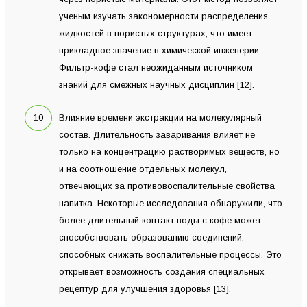
ученым изучать закономерности распределения
жидкостей в пористых структурах, что имеет
прикладное значение в химической инженерии.
Фильтр-кофе стал неожиданным источником
знаний для смежных научных дисциплин [12].
Влияние времени экстракции на молекулярный
состав. Длительность заваривания влияет не
только на концентрацию растворимых веществ, но
и на соотношение отдельных молекул,
отвечающих за противовоспалительные свойства
напитка. Некоторые исследования обнаружили, что
более длительный контакт воды с кофе может
способствовать образованию соединений,
способных снижать воспалительные процессы. Это
открывает возможность создания специальных
рецептур для улучшения здоровья [13].