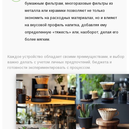
бумажным фильтрам, многоразовые фильтры из
металла или керамики позволяют не только
экономить на расходных материалах, но и влияют
на вкусовой профиль напитка, добавляя ему
определенную «тяжесть» или, наоборот, делая его
более мягким.
Каждое устройство обладает своими преимуществами, и выбор
важно делать с учетом личных предпочтений, бюджета и
готовности экспериментировать с процессом.