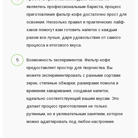
являетесь профессиональным бариста, процесс
приготовления фильтр-кофе достаточно прост для
освоения. Несколько правил и практических лайф-
хаков помогут вам готовить напиток с каждым
разом все лучше, даря удовольствие от самого
процесса и итогового вкуса.
Возможность экспериментов. Фильтр-кофе
предоставляет простор для творчества. Вы
можете экспериментировать с разными сортами
зерен, степенью обжарки, размерами помола и
временем заваривания, создавая напиток,
идеально соответствующий вашим вкусам. Это
делает процесс приготовления не только
рутинным, но и увлекательным занятием, которое
можно адаптировать под любое настроение.