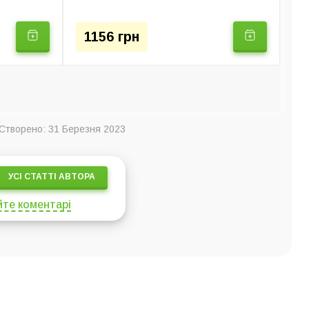
1156 грн
Створено: 31 Березня 2023
УСІ СТАТТІ АВТОРА
те коментарі