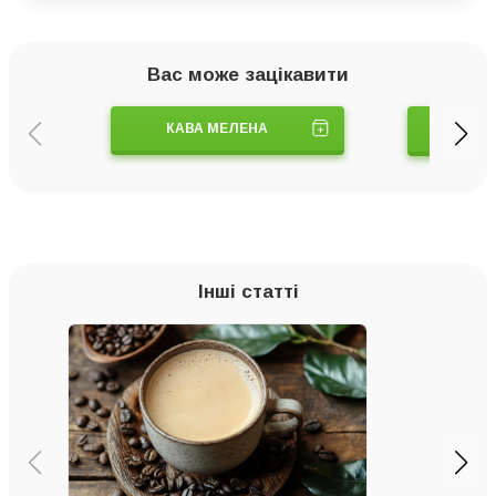
Вас може зацікавити
КАВА МЕЛЕНА
ТУРК
Інші статті