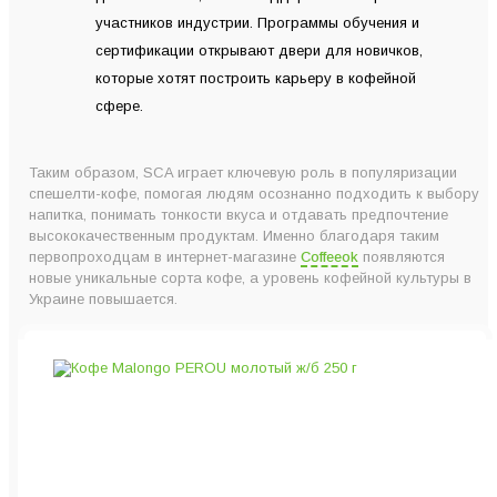
участников индустрии. Программы обучения и
сертификации открывают двери для новичков,
которые хотят построить карьеру в кофейной
сфере.
Таким образом, SCA играет ключевую роль в популяризации
спешелти-кофе, помогая людям осознанно подходить к выбору
напитка, понимать тонкости вкуса и отдавать предпочтение
высококачественным продуктам. Именно благодаря таким
первопроходцам в интернет-магазине
Coffeeok
появляются
новые уникальные сорта кофе, а уровень кофейной культуры в
Украине повышается.