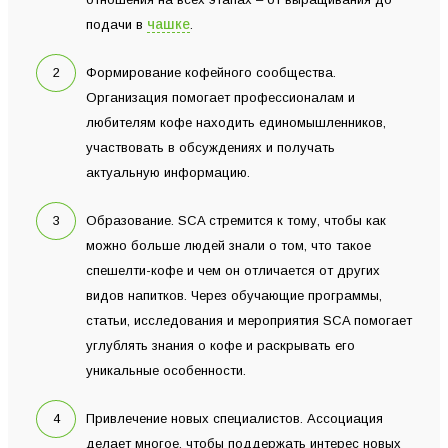
чашке
подачи в
.
Формирование кофейного сообщества.
Организация помогает профессионалам и
любителям кофе находить единомышленников,
участвовать в обсуждениях и получать
актуальную информацию.
Образование. SCA стремится к тому, чтобы как
можно больше людей знали о том, что такое
спешелти-кофе и чем он отличается от других
видов напитков. Через обучающие программы,
статьи, исследования и мероприятия SCA помогает
углублять знания о кофе и раскрывать его
уникальные особенности.
Привлечение новых специалистов. Ассоциация
делает многое, чтобы поддержать интерес новых