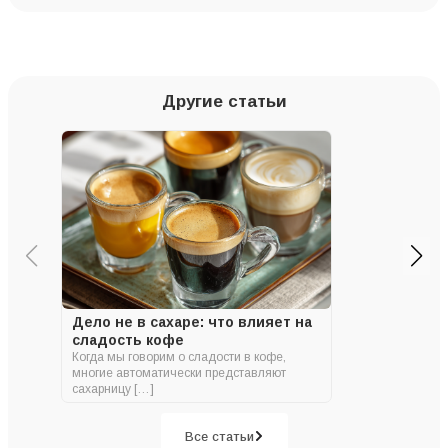
Другие статьи
Дело не в сахаре: что влияет на
сладость кофе
Когда мы говорим о сладости в кофе,
многие автоматически представляют
сахарницу […]
Все статьи