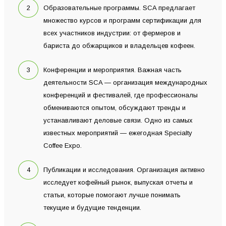
Образовательные программы. SCA предлагает
множество курсов и программ сертификации для
всех участников индустрии: от фермеров и
бариста до обжарщиков и владельцев кофеен.
Конференции и мероприятия. Важная часть
деятельности SCA — организация международных
конференций и фестивалей, где профессионалы
обмениваются опытом, обсуждают тренды и
устанавливают деловые связи. Одно из самых
известных мероприятий — ежегодная Specialty
Coffee Expo.
Публикации и исследования. Организация активно
исследует кофейный рынок, выпуская отчеты и
статьи, которые помогают лучше понимать
текущие и будущие тенденции.