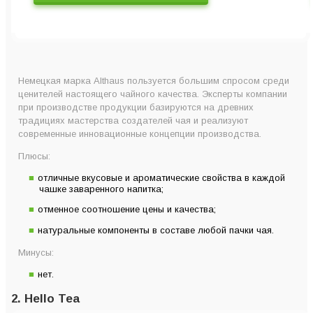
Немецкая марка Althaus пользуется большим спросом среди
ценителей настоящего чайного качества. Эксперты компании
при производстве продукции базируются на древних
традициях мастерства создателей чая и реализуют
современные инновационные концепции производства.
Плюсы:
отличные вкусовые и ароматические свойства в каждой
чашке заваренного напитка;
отменное соотношение цены и качества;
натуральные компоненты в составе любой пачки чая.
Минусы:
нет.
2. Hello Tea