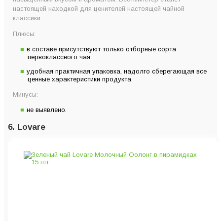
настоящей находкой для ценителей настоящей чайной
классики.
Плюсы:
в составе присутствуют только отборные сорта
первоклассного чая;
удобная практичная упаковка, надолго сберегающая все
ценные характеристики продукта.
Минусы:
не выявлено.
6. Lovare