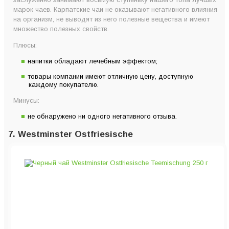
марок чаев. Карпатские чаи не оказывают негативного влияния
на организм, не выводят из него полезные вещества и имеют
множество полезных свойств.
Плюсы:
напитки обладают лечебным эффектом;
товары компании имеют отличную цену, доступную
каждому покупателю.
Минусы:
не обнаружено ни одного негативного отзыва.
7. Westminster Ostfriesische