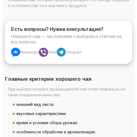
и особенностей того или иного продукта.
Есть вопросы? Нужна консультация?
Напишите нам — мы поможем с выбором и ответим на
все вопросы
Messenger
Viber
Telegram
Главные критерии хорошего чая
При выборе лучшего производителя чая стоит опираться на
такие показатели качества:
внешний вид листа;
вкусовые характеристики;
время и условия сбора урожая;
особенности обработки и ароматизация;