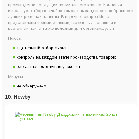
производство продукции премиального класса. Компания
использует отборное чайное сырье, выращенное и собранное в
лучших регионах планеты. В перечне товаров Исла
представлены черный, зеленый, фруктовый, травяной и
цветочный чай, а также полезный для организма улун.
Плюсы:
тщательный отбор сырья;
контроль на каждом этапе производства товаров;
элегантная эстетичная упаковка.
Минусы:
не обнаружено.
10. Newby