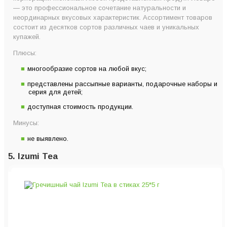
— это профессиональное сочетание натуральности и
неординарных вкусовых характеристик. Ассортимент товаров
состоит из десятков сортов различных чаев и уникальных
купажей.
Плюсы:
многообразие сортов на любой вкус;
представлены рассыпные варианты, подарочные наборы и
серия для детей;
доступная стоимость продукции.
Минусы:
не выявлено.
5. Izumi Tea