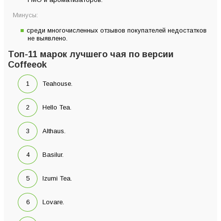
Минусы:
среди многочисленных отзывов покупателей недостатков
не выявлено.
Топ-11 марок лучшего чая по версии
Coffeeok
Teahouse.
Hello Tea.
Althaus.
Basilur.
Izumi Tea.
Lovare.