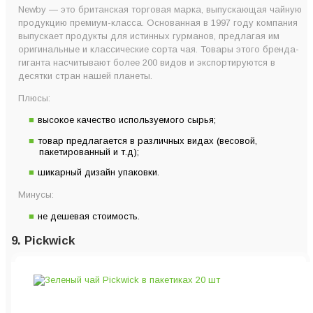
Newby — это британская торговая марка, выпускающая чайную
продукцию премиум-класса. Основанная в 1997 году компания
выпускает продукты для истинных гурманов, предлагая им
оригинальные и классические сорта чая. Товары этого бренда-
гиганта насчитывают более 200 видов и экспортируются в
десятки стран нашей планеты.
Плюсы:
высокое качество используемого сырья;
товар предлагается в различных видах (весовой,
пакетированный и т.д);
шикарный дизайн упаковки.
Минусы:
не дешевая стоимость.
9. Pickwick