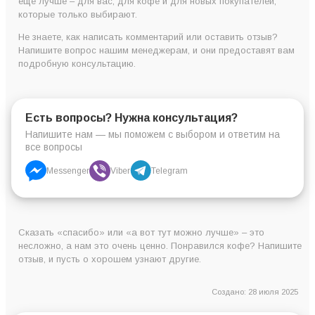
еще лучше – для вас, для кофе и для новых покупателей,
которые только выбирают.
Не знаете, как написать комментарий или оставить отзыв?
Напишите вопрос нашим менеджерам, и они предоставят вам
подробную консультацию.
Есть вопросы? Нужна консультация?
Напишите нам — мы поможем с выбором и ответим на
все вопросы
Messenger
Viber
Telegram
Сказать «спасибо» или «а вот тут можно лучше» – это
несложно, а нам это очень ценно. Понравился кофе? Напишите
отзыв, и пусть о хорошем узнают другие.
Создано: 28 июля 2025