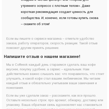
утреннего эспрессо с плотным телом». Даже
короткая рекомендация создает ценность для
сообщества. И, конечно, если готовы купить снова
– скажите об этом!
Если вы пишете о сервисе магазина – отметьте удобство
заказа, работу операторов, скорость реакции. Такой отзыв
поможет другим принять решение.
Напишите отзыв о нашем магазине!
Мы в Coffeeok каждый день стараемся сделать ваш кофе
вкуснее, покупку удобнее, а сервис – идеальным. Нам
действительно важно слышать вас: что понравилось, что стоит
улучшить, и какой кофе стал вашим любимчиком. Мы читаем
каждый отзыв и обязательно учитываем ваши замечания и
пожелания.
Если вы уже сделали заказ – расскажите, как все прошло.
Оставьте несколько строк: про аромат, обжарку, доставку или
упаковку. Ваша обратная связь вдохновляет нас становиться