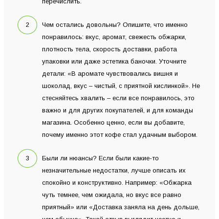
перечислить.
Чем остались довольны? Опишите, что именно
понравилось: вкус, аромат, свежесть обжарки,
плотность тела, скорость доставки, работа
упаковки или даже эстетика баночки. Уточните
детали: «В аромате чувствовались вишня и
шоколад, вкус – чистый, с приятной кислинкой». Не
стесняйтесь хвалить – если все понравилось, это
важно и для других покупателей, и для команды
магазина. Особенно ценно, если вы добавите,
почему именно этот кофе стал удачным выбором.
Были ли нюансы? Если были какие-то
незначительные недостатки, лучше описать их
спокойно и конструктивно. Например: «Обжарка
чуть темнее, чем ожидала, но вкус все равно
приятный» или «Доставка заняла на день дольше,