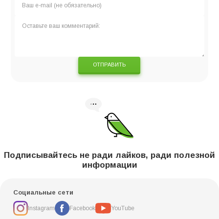
ОТПРАВИТЬ
Подписывайтесь не ради лайков, ради полезной
информации
Социальные сети
Instagram
Facebook
YouTube