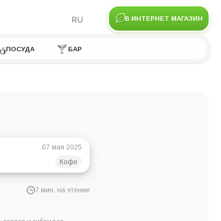
RU
В ИНТЕРНЕТ МАГАЗИН
ПОСУДА
БАР
07 мая 2025
Кофе
7 мин. на чтение