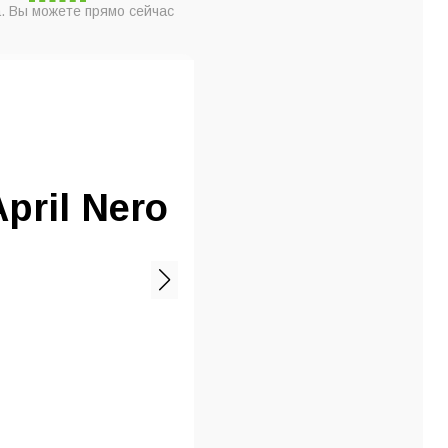
. Вы можете прямо сейчас
pril Nero