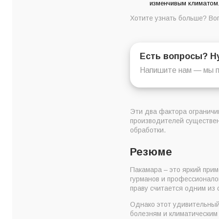
изменчивым климатом
Хотите узнать больше? Во
Есть вопросы? Н
Напишите нам — мы п
Эти два фактора ограничи
производителей существен
обработки.
Резюме
Пакамара – это яркий прим
гурманов и профессионало
праву считается одним из
Однако этот удивительный
болезням и климатическим 