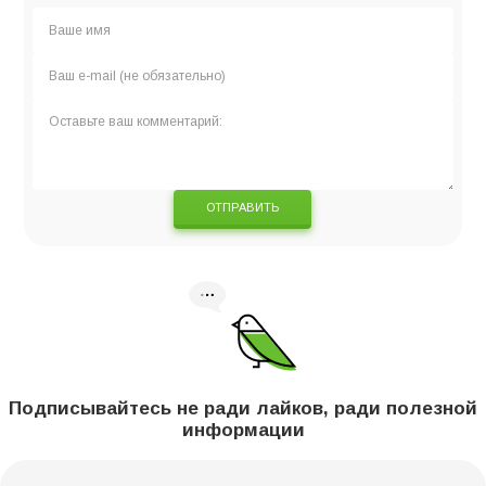
ОТПРАВИТЬ
Подписывайтесь не ради лайков, ради полезной
информации