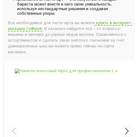
бариста может внести в него свою уникальность,
используя нестандартные решения и создавая
собственные узоры.
Все необходимое для латте-арта вы можете
купить в интернет-
магазине Coffeeok
. В каталоге найдется все – от эспрессо-
машины и пинчера до разных видов молока. Ознакомиться с
ассортиментом и сделать заказ (неплохо сэкономив за счет
демократичных цен) вы можете прямо сейчас на сайте
магазина.