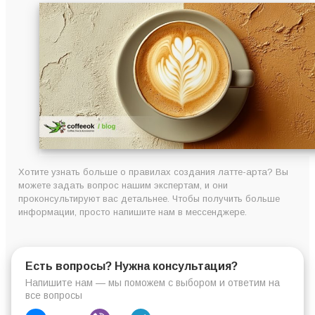
Хотите узнать больше о правилах создания латте-арта? Вы
можете задать вопрос нашим экспертам, и они
проконсультируют вас детальнее. Чтобы получить больше
информации, просто напишите нам в мессенджере.
Есть вопросы? Нужна консультация?
Напишите нам — мы поможем с выбором и ответим на
все вопросы