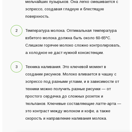
мельчайших пузырьков. Она легко смешивается с
эспрессо, создавая гладкую и блестящую
поверхность.
Температура молока. Оптимальная температура
взбитого молока должна быть около 60-65°C.
Слишком горячее молоко сложно контролировать,
а холодное не даст нужной консистенции.
Техника наливания. Это ключевой момент в
создании рисунков. Молоко вливается в чашку с
эспрессо под разными углами, и в зависимости от
техники можно получить разные рисунки — от
простого сердечка до сложных розеток и
тюльпанов. Ключевые составляющие латте-арта —
это контраст между молоком и кофе, а также
скорость и направление наливания молока.