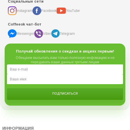
Социальные сети
Instagram
Facebook
YouTube
Coffeeok чат-бот
Messenger
Viber
Telegram
Получай обновления о скидках и акциях первым!
Обещаем высылать вам только полезную инфомацию и не
передавать ваши данные третьим лицам
ПОДПИСАТЬСЯ
ИНФОРМАЦИЯ