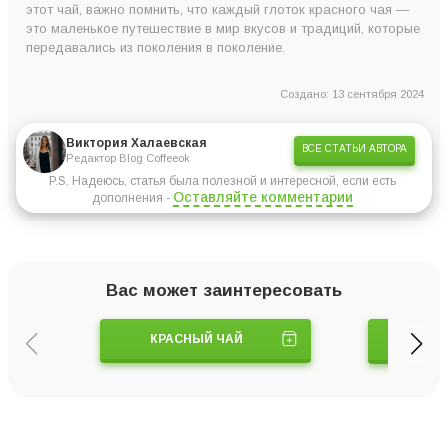
этот чай, важно помнить, что каждый глоток красного чая —
это маленькое путешествие в мир вкусов и традиций, которые
передавались из поколения в поколение.
Создано: 13 сентября 2024
Виктория Халаевская
ВСЕ СТАТЬИ АВТОРА
Редактор Blog Coffeeok
P.S. Надеюсь, статья была полезной и интересной, если есть
Оставляйте комментарии
дополнения -
Вас может заинтересовать
КРАСНЫЙ ЧАЙ
ЗАВАРОЧ