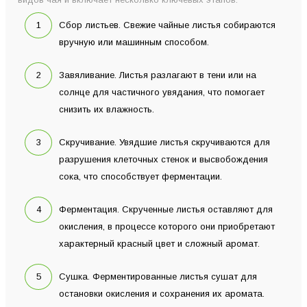
Сбор листьев. Свежие чайные листья собираются
вручную или машинным способом.
Завяливание. Листья разлагают в тени или на
солнце для частичного увядания, что помогает
снизить их влажность.
Скручивание. Увядшие листья скручиваются для
разрушения клеточных стенок и высвобождения
сока, что способствует ферментации.
Ферментация. Скрученные листья оставляют для
окисления, в процессе которого они приобретают
характерный красный цвет и сложный аромат.
Сушка. Ферментированные листья сушат для
остановки окисления и сохранения их аромата.