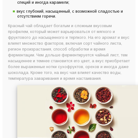
специй и иногда карамели;
вкус глубокий, насыщенный, с возможной сладостью и
отсутствием горечи.
Красный чай обладает богатым и сложным вкусовым
профилем, который может варьироваться от мягкого и
фруктового до насыщенного и терпкого. На его аромат и вкус
влияет множество факторов, включая сорт чайного листа,
регион произрастания, способ обработки и время
ферментации. Чем дольше ферментируется чайный лист, тем
насыщеннее и темнее становится его цвет, а вкус приобретает
более выраженные нотки сухофруктов, орехов и иногда даже
шоколада. Кроме того, на вкус чая влияет качество воды,
температура заваривания и время настаивания.