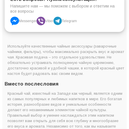
Напишите нам — мы поможем с выбором и ответим на
все вопросы
Messenger
Viber
Telegram
Используйте качественные чайные аксессуары (заварочные
чайники, фильтры), чтобы максимально раскрыть вкус и аромат
чая. Красивая подача – это отдельное удовольствие. Не
обязательно устраивать полноценную чайную церемонию,
достаточно красивой и удобной чашки, в которой красный цвет
настоя будет радовать вас своим видом.
Вместо послесловия
Красный чай, известный на Западе как черный, является одним
из самых популярных и любимых напитков в мире. Его богатая
история, разнообразие видов и уникальные особенности
делают его незаменимым элементом чайной культуры.
Правильный выбор и умение наслаждаться этим напитком
позволят вам открыть для себя всю глубину и многообразие
его вкуса и аромата. Независимо от того, как вы называете