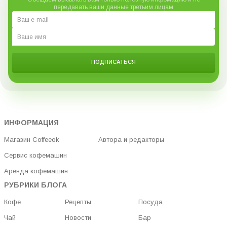
передавать ваши данные третьим лицам
ПОДПИСАТЬСЯ
ИНФОРМАЦИЯ
Магазин Coffeeok
Автора и редакторы
Сервис кофемашин
Аренда кофемашин
РУБРИКИ БЛОГА
Кофе
Рецепты
Посуда
Чай
Новости
Бар