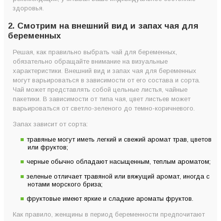
здоровья.
2. Смотрим на внешний вид и запах чая для
беременных
Решая, как правильно выбрать чай для беременных,
обязательно обращайте внимание на визуальные
характеристики. Внешний вид и запах чая для беременных
могут варьироваться в зависимости от его состава и сорта.
Чай может представлять собой цельные листья, чайные
пакетики. В зависимости от типа чая, цвет листьев может
варьироваться от светло-зеленого до темно-коричневого.
Запах зависит от сорта:
травяные могут иметь легкий и свежий аромат трав, цветов
или фруктов;
черные обычно обладают насыщенным, теплым ароматом;
зеленые отличает травяной или вяжущий аромат, иногда с
нотами морского бриза;
фруктовые имеют яркие и сладкие ароматы фруктов.
Как правило, женщины в период беременности предпочитают