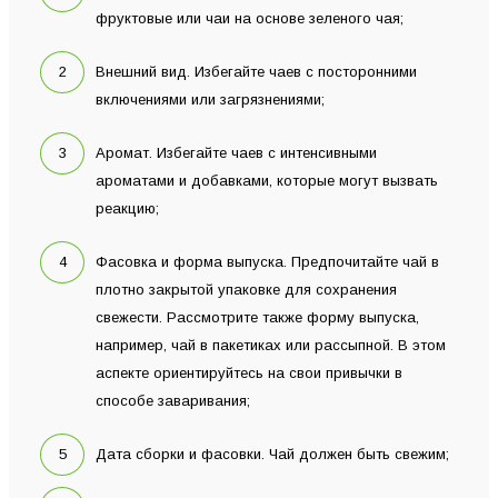
фруктовые или чаи на основе зеленого чая;
Внешний вид. Избегайте чаев с посторонними
включениями или загрязнениями;
Аромат. Избегайте чаев с интенсивными
ароматами и добавками, которые могут вызвать
реакцию;
Фасовка и форма выпуска. Предпочитайте чай в
плотно закрытой упаковке для сохранения
свежести. Рассмотрите также форму выпуска,
например, чай в пакетиках или рассыпной. В этом
аспекте ориентируйтесь на свои привычки в
способе заваривания;
Дата сборки и фасовки. Чай должен быть свежим;