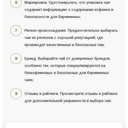
Маркировка. Удостоверьтесь, что упаковка чая
содержит информацию о содержании кофеина и
безопасности для беременных;
Регион происхождения. Предпочтительно выбирать
чаи из регионов с хорошей репутацией, где
производят качественные и безопасные чаи;
Бренд. Выбирайте чай от доверенных брендов,
особенно тех, которые специализируются на
безкофеиновых и безопасных для беременных
чаях;
Отзывы и рейтинги. Просмотрите отзывы и рейтинги
для дополнительной уверенности в выборе чая.