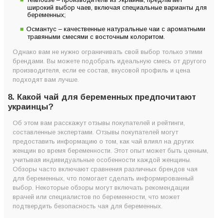
широкий выбор чаев, включая специальные варианты для
беременных;
Османтус – качественные натуральные чаи с ароматными
травяными смесями с восточным колоритом.
Однако вам не нужно ограничивать свой выбор только этими
брендами. Вы можете подобрать идеальную смесь от другого
производителя, если ее состав, вкусовой профиль и цена
подходят вам лучше.
8. Какой чай для беременных предпочитают
украинцы?
Об этом вам расскажут отзывы покупателей и рейтинги,
составленные экспертами. Отзывы покупателей могут
предоставить информацию о том, как чай влиял на других
женщин во время беременности. Этот опыт может быть ценным,
учитывая индивидуальные особенности каждой женщины.
Обзоры часто включают сравнения различных брендов чая
для беременных, что помогает сделать информированный
выбор. Некоторые обзоры могут включать рекомендации
врачей или специалистов по беременности, что может
подтвердить безопасность чая для беременных.