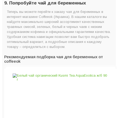
9. Попробуйте чай для беременных
Теперь вы можете перейти к заказу чая для беременных в
интернет-магазине Coffeeok (Украина). В нашем каталоге вы
найдете максимально широкий ассортимент качественных
травяных смесей, зеленых, белый и черных чаев с низким
содержанием кофеина и официальными гарантиями качества.
Удобная система навигации позволит вам быстро подобрать
оптимальный вариант, а подробные описания к каждому
товару – определиться с выбором.
Рекомендуемая подборка чая для беременных от
coffeeok