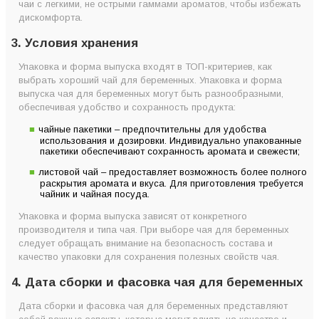
чаи с легкими, не острыми гаммами ароматов, чтобы избежать
дискомфорта.
3. Условия хранения
Упаковка и форма выпуска входят в ТОП-критериев, как
выбрать хороший чай для беременных. Упаковка и форма
выпуска чая для беременных могут быть разнообразными,
обеспечивая удобство и сохранность продукта:
чайные пакетики – предпочтительны для удобства
использования и дозировки. Индивидуально упакованные
пакетики обеспечивают сохранность аромата и свежести;
листовой чай – предоставляет возможность более полного
раскрытия аромата и вкуса. Для приготовления требуется
чайник и чайная посуда.
Упаковка и форма выпуска зависят от конкретного
производителя и типа чая. При выборе чая для беременных
следует обращать внимание на безопасность состава и
качество упаковки для сохранения полезных свойств чая.
4. Дата сборки и фасовка чая для беременных
Дата сборки и фасовка чая для беременных представляют