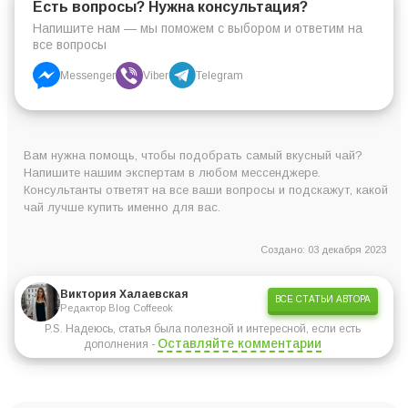
Есть вопросы? Нужна консультация?
Напишите нам — мы поможем с выбором и ответим на
все вопросы
Messenger
Viber
Telegram
Вам нужна помощь, чтобы подобрать самый вкусный чай?
Напишите нашим экспертам в любом мессенджере.
Консультанты ответят на все ваши вопросы и подскажут, какой
чай лучше купить именно для вас.
Создано: 03 декабря 2023
Виктория Халаевская
ВСЕ СТАТЬИ АВТОРА
Редактор Blog Coffeeok
P.S. Надеюсь, статья была полезной и интересной, если есть
Оставляйте комментарии
дополнения -