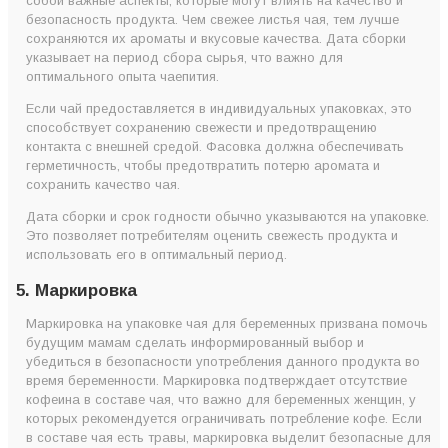
собой важные аспекты, которые могут влиять на качество и
безопасность продукта. Чем свежее листья чая, тем лучше
сохраняются их ароматы и вкусовые качества. Дата сборки
указывает на период сбора сырья, что важно для
оптимального опыта чаепития.
Если чай предоставляется в индивидуальных упаковках, это
способствует сохранению свежести и предотвращению
контакта с внешней средой. Фасовка должна обеспечивать
герметичность, чтобы предотвратить потерю аромата и
сохранить качество чая.
Дата сборки и срок годности обычно указываются на упаковке.
Это позволяет потребителям оценить свежесть продукта и
использовать его в оптимальный период.
5. Маркировка
Маркировка на упаковке чая для беременных призвана помочь
будущим мамам сделать информированный выбор и
убедиться в безопасности употребления данного продукта во
время беременности. Маркировка подтверждает отсутствие
кофеина в составе чая, что важно для беременных женщин, у
которых рекомендуется ограничивать потребление кофе. Если
в составе чая есть травы, маркировка выделит безопасные для