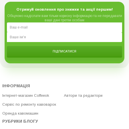
Отримуй оновлення про знижки та акції першим!
Обіцяємо надіслати вам тільки корисну інформацію та не передавати
ваші дані третім особам
ПІДПИСАТИСЯ
ІНФОРМАЦІЯ
Інтернет-магазин Coffeeok
Автори та редактори
Сервіс по ремонту кавоварок
Оренда кавомашин
РУБРИКИ БЛОГУ