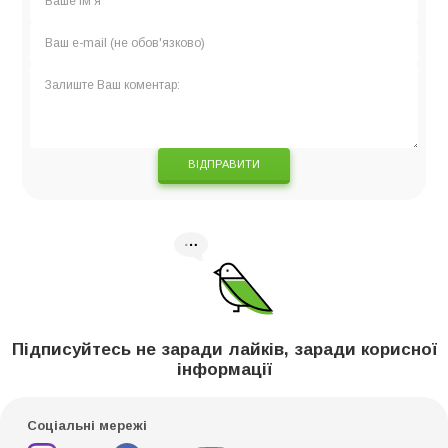
ВІДПРАВИТИ
Підписуйтесь не заради лайків, заради корисної
інформації
Соціальні мережі