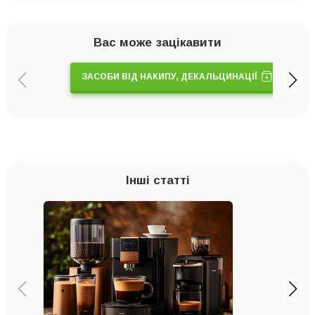
Вас може зацікавити
ЗАСОБИ ВІД НАКИПУ, ДЕКАЛЬЦИНАЦІЇ
Інші статті