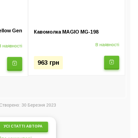
ellow Gen
Кавомолка MAGIO МG-198
В наявності
В наявності
963 грн
Створено: 30 Березня 2023
УСІ СТАТТІ АВТОРА