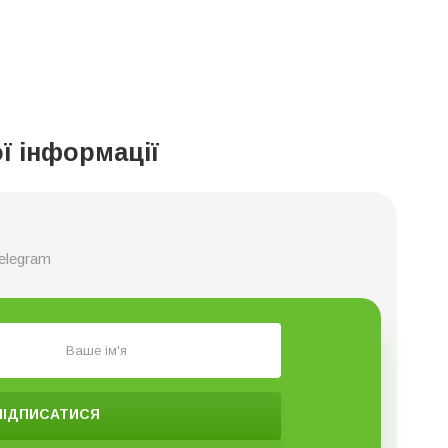
ї інформації
elegram
ПІДПИСАТИСЯ