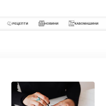
РЕЦЕПТИ
НОВИНИ
КАВОМАШИНИ