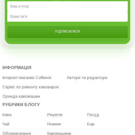
ПІДПИСАТИСЯ
ІНФОРМАЦІЯ
Інтернет-магазин Coffeeok
Автори та редактори
Сервіс по ремонту кавоварок
Оренда кавомашин
РУБРИКИ БЛОГУ
Кава
Рецепти
Посуд
Чай
Новини
Бар
Обсмажування
Кавомашини