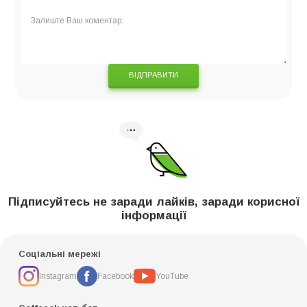
ВІДПРАВИТИ
Підписуйтесь не заради лайків, заради корисної
інформації
Соціальні мережі
Instagram
Facebook
YouTube