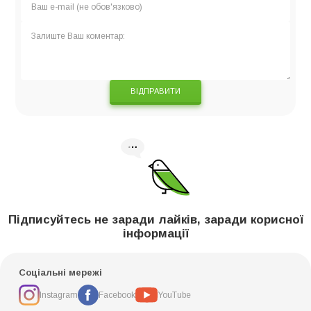
ВІДПРАВИТИ
Підписуйтесь не заради лайків, заради корисної
інформації
Соціальні мережі
Instagram
Facebook
YouTube