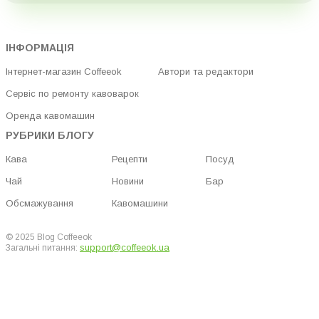
ІНФОРМАЦІЯ
Інтернет-магазин Coffeeok
Автори та редактори
Сервіс по ремонту кавоварок
Оренда кавомашин
РУБРИКИ БЛОГУ
Кава
Рецепти
Посуд
Чай
Новини
Бар
Обсмажування
Кавомашини
© 2025 Blog Coffeeok
support@coffeeok.ua
Загальні питання: