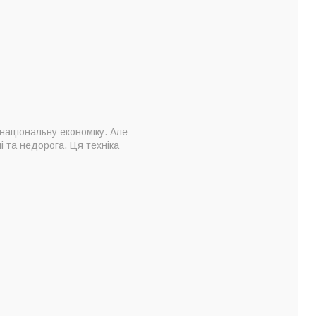
 національну економіку. Але
і та недорога. Ця техніка