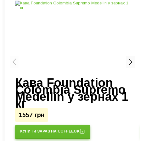
Кава Foundation
Colombia Supremo
Medellin у зернах 1
кг
1557 грн
КУПИТИ ЗАРАЗ НА COFFEEOK