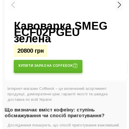
Кавоварка SMEG
ECF02PGEU
зелена
20800 грн
КУПИТИ ЗАРАЗ НА COFFEEOK
Інтернет-магазин Coffeeok – це величезний асортимент
продукції, демократичні ціни, гарантії якості та швидка
доставка по всій Україні.
Що визначає вміст кофеїну: ступінь
обсмажування чи спосіб приготування?
Дослідження показують, що спосіб приготування важливіший.