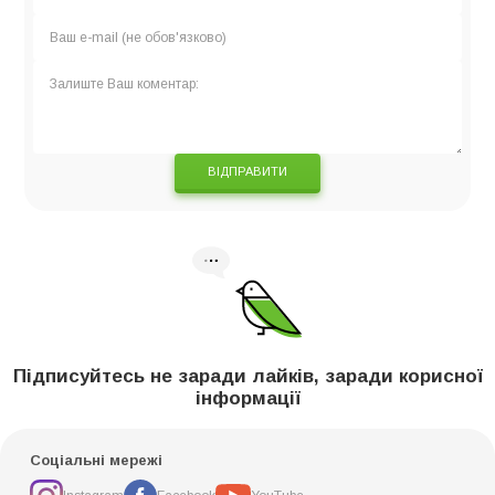
ВІДПРАВИТИ
Підписуйтесь не заради лайків, заради корисної
інформації
Соціальні мережі